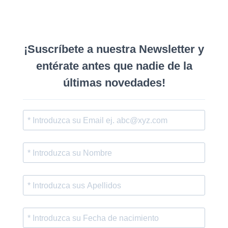
¡
Suscríbete a nuestra Newsletter y
entérate antes que nadie de la
últimas novedades
!