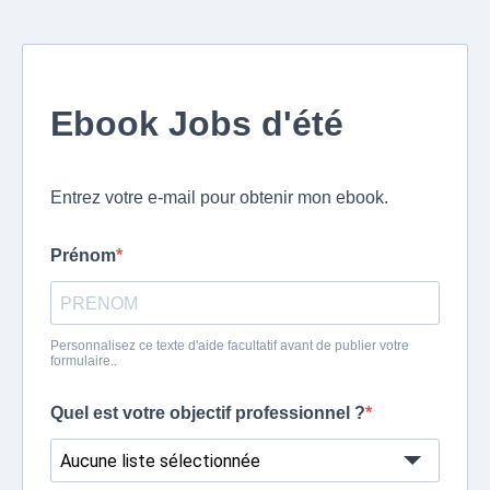
Ebook Jobs d'été
Entrez votre e-mail pour obtenir mon ebook.
Prénom
Personnalisez ce texte d'aide facultatif avant de publier votre
formulaire..
Quel est votre objectif professionnel ?
Aucune liste sélectionnée