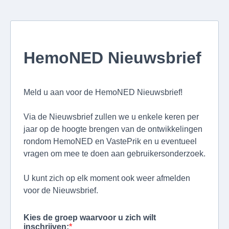
HemoNED Nieuwsbrief
Meld u aan voor de HemoNED Nieuwsbrief!
Via de Nieuwsbrief zullen we u enkele keren per
jaar op de hoogte brengen van de ontwikkelingen
rondom HemoNED en VastePrik en u eventueel
vragen om mee te doen aan gebruikersonderzoek.
U kunt zich op elk moment ook weer afmelden
voor de Nieuwsbrief.
Kies de groep waarvoor u zich wilt
inschrijven: