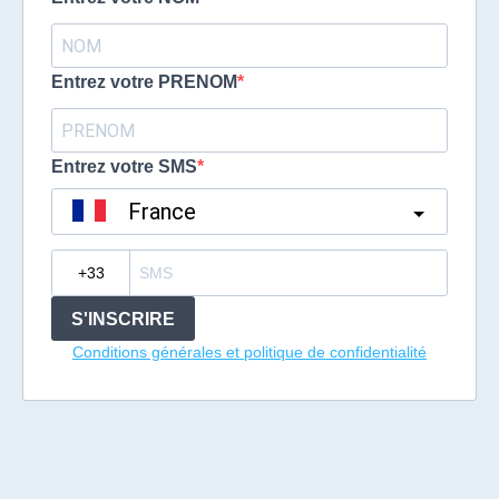
Entrez votre PRENOM
Entrez votre SMS
France
?
S'INSCRIRE
Conditions générales et politique de confidentialité