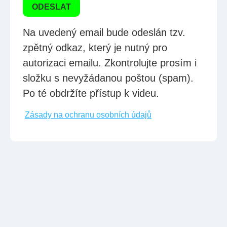
ODESLAT
Na uvedený email bude odeslán tzv.
zpětný odkaz, který je nutný pro
autorizaci emailu. Zkontrolujte prosím i
složku s nevyžádanou poštou (spam).
Po té obdržíte přístup k videu.
Zásady na ochranu osobních údajů