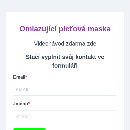
Omlazující pleťová maska
Videonávod zdarma zde
Stačí vyplnit svůj kontakt ve
formuláři
Email
Jméno