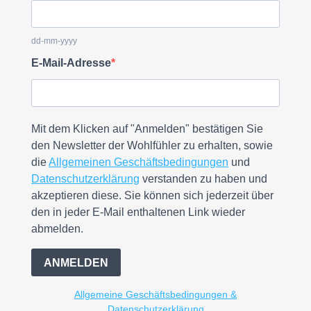
dd-mm-yyyy
E-Mail-Adresse
Mit dem Klicken auf "Anmelden" bestätigen Sie
den Newsletter der Wohlfühler zu erhalten, sowie
die
Allgemeinen Geschäftsbedingungen
und
Datenschutzerklärung
verstanden zu haben und
akzeptieren diese. Sie können sich jederzeit über
den in jeder E-Mail enthaltenen Link wieder
abmelden.
ANMELDEN
Allgemeine Geschäftsbedingungen &
Datenschutzerklärung