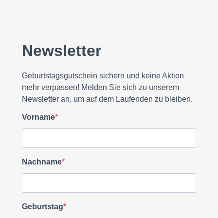
Newsletter
Geburtstagsgutschein sichern und keine Aktion
mehr verpassen! Melden Sie sich zu unserem
Newsletter an, um auf dem Laufenden zu bleiben.
Vorname
Nachname
Geburtstag