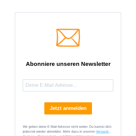
Abonniere unseren Newsletter
Jetzt anmelden
Wir geben deine E-Mail-Adresse nicht weiter. Du kannst dich
jederzeit wieder abmelden. Mehr dazu in unseren
Versand-,