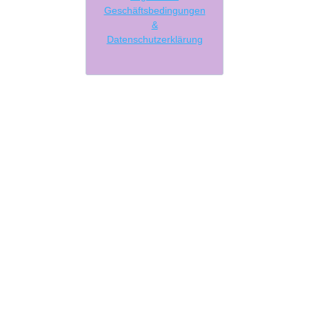
Geschäftsbedingungen
&
Datenschutzerklärung