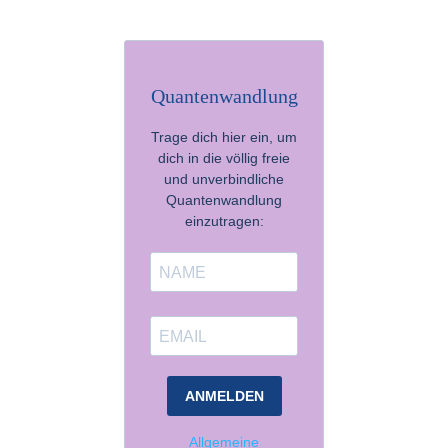
Quantenwandlung
Trage dich hier ein, um
dich in die völlig freie
und unverbindliche
Quantenwandlung
einzutragen:
ANMELDEN
Allgemeine