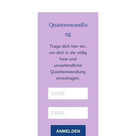
Quantenwandlu
ng
Trage dich hier ein,
um dich in die völlig
freie und
unverbindliche
Quantenwandlung
einzutragen:
ANMELDEN