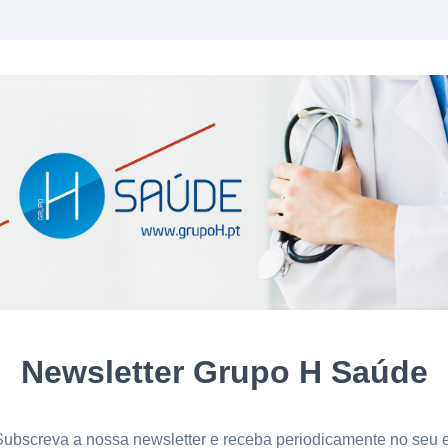
Newsletter Grupo H Saúde
ubscreva a nossa newsletter e receba periodicamente no seu 