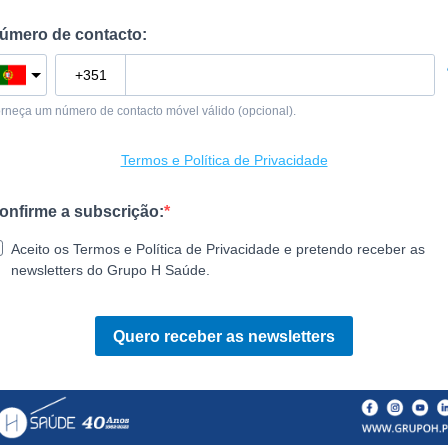
úmero de contacto:
rneça um número de contacto móvel válido (opcional).
Termos e Política de Privacidade
onfirme a subscrição:
Aceito os Termos e Política de Privacidade e pretendo receber as
newsletters do Grupo H Saúde.
Quero receber as newsletters