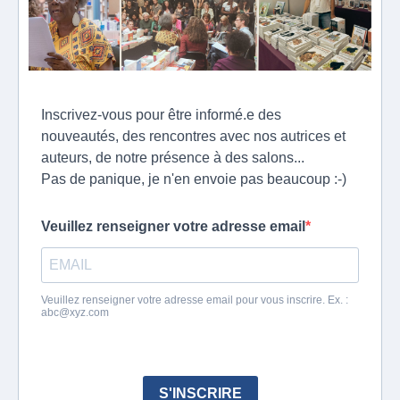
Inscrivez-vous pour être informé.e des
nouveautés, des rencontres avec nos autrices et
auteurs, de notre présence à des salons...
Pas de panique, je n'en envoie pas beaucoup :-)
Veuillez renseigner votre adresse email
Veuillez renseigner votre adresse email pour vous inscrire. Ex. :
abc@xyz.com
S'INSCRIRE