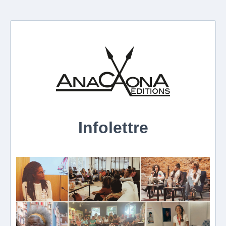
Infolettre