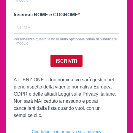
il modulo.
Inserisci NOME e COGNOME
Personalizza questo testo di aiuto opzionale prima di pubblicare
il modulo.
ISCRIVITI
ATTENZIONE: il tuo nominativo sarà gestito nel
pieno rispetto della vigente normativa Europea
GDPR e delle attuali Leggi sulla Privacy Italiane.
Non sarà MAI ceduto a nessuno e potrai
cancellarti dalla lista quando vuoi, con un
semplice clic.
Condizioni e informativa sulla privacy