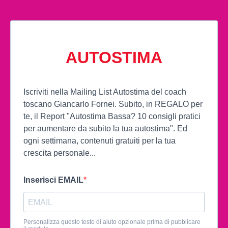
AUTOSTIMA
Iscriviti nella Mailing List Autostima del coach
toscano Giancarlo Fornei. Subito, in REGALO per
te, il Report "Autostima Bassa? 10 consigli pratici
per aumentare da subito la tua autostima". Ed
ogni settimana, contenuti gratuiti per la tua
crescita personale...
Inserisci EMAIL
Personalizza questo testo di aiuto opzionale prima di pubblicare