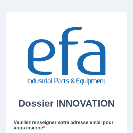
Dossier INNOVATION
Veuillez renseigner votre adresse email pour
vous inscrire