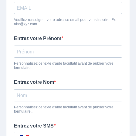
Veuillez renseigner votre adresse email pour vous inscrire. Ex. :
abc@xyz.com
Entrez votre Prénom
Personnalisez ce texte d'aide facultatif avant de publier votre
formulaire..
Entrez votre Nom
Personnalisez ce texte d'aide facultatif avant de publier votre
formulaire..
Entrez votre SMS