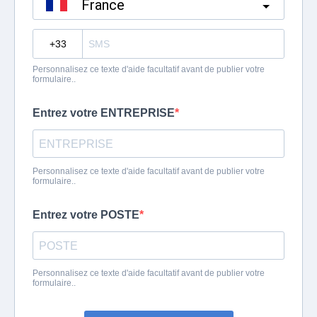
France
?
Personnalisez ce texte d'aide facultatif avant de publier votre
formulaire..
Entrez votre ENTREPRISE
Personnalisez ce texte d'aide facultatif avant de publier votre
formulaire..
Entrez votre POSTE
Personnalisez ce texte d'aide facultatif avant de publier votre
formulaire..