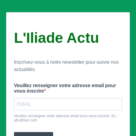
L'Iliade Actu
Inscrivez-vous à notre newsletter pour suivre nos
actualités.
Veuillez renseigner votre adresse email pour
vous inscrire
Veuillez renseigner votre adresse email pour vous inscrire. Ex. :
abc@xyz.com