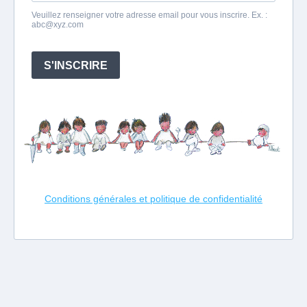
Veuillez renseigner votre adresse email pour vous inscrire. Ex. :
abc@xyz.com
S'INSCRIRE
Conditions générales et politique de confidentialité