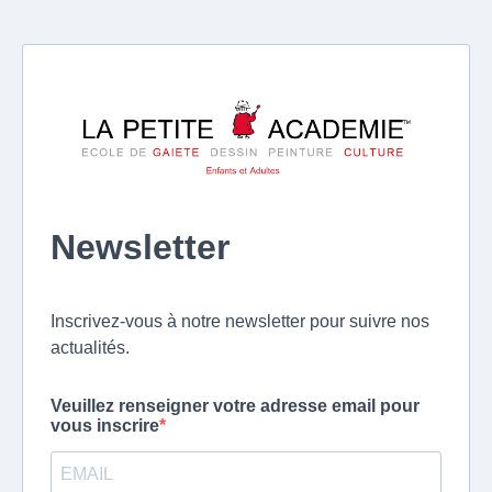
Newsletter
Inscrivez-vous à notre newsletter pour suivre nos
actualités.
Veuillez renseigner votre adresse email pour
vous inscrire