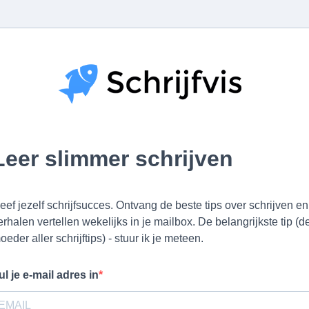
Leer slimmer schrijven
eef jezelf schrijfsucces. Ontvang de beste tips over schrijven en
erhalen vertellen wekelijks in je mailbox. De belangrijkste tip (d
oeder aller schrijftips) - stuur ik je meteen.
ul je e-mail adres in