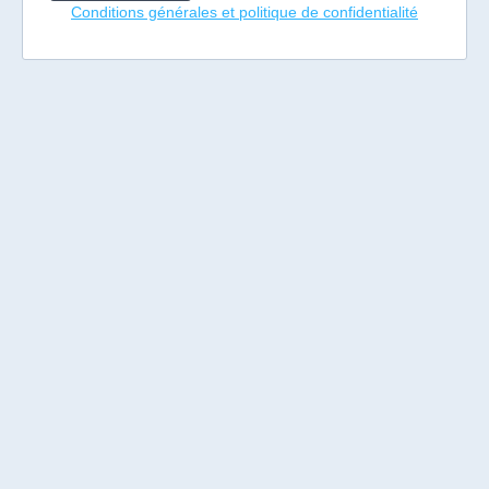
Conditions générales et politique de confidentialité