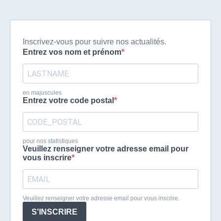
Inscrivez-vous pour suivre nos actualités.
Entrez vos nom et prénom
en majuscules
Entrez votre code postal
pour nos statistiques
Veuillez renseigner votre adresse email pour
vous inscrire
Veuillez renseigner votre adresse email pour vous inscrire.
S'INSCRIRE