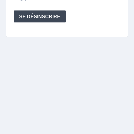
SE DÉSINSCRIRE