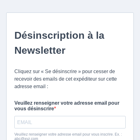
Désinscription à la
Newsletter
Cliquez sur « Se désinscrire » pour cesser de
recevoir des emails de cet expéditeur sur cette
adresse email :
Veuillez renseigner votre adresse email pour
vous désinscrire
Veuillez renseigner votre adresse email pour vous inscrire. Ex. :
abc@xyz.com