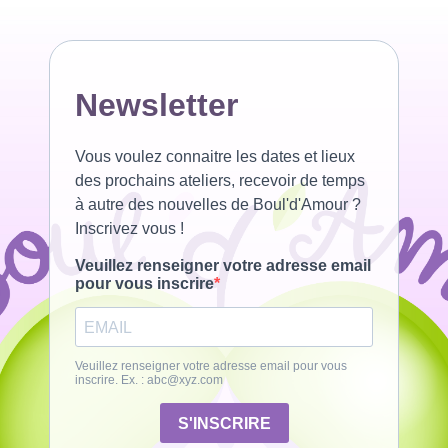
Newsletter
Vous voulez connaitre les dates et lieux
des prochains ateliers, recevoir de temps
à autre des nouvelles de Boul'd'Amour ?
Inscrivez vous !
Veuillez renseigner votre adresse email
pour vous inscrire
Veuillez renseigner votre adresse email pour vous
inscrire. Ex. :
abc@xyz.com
S'INSCRIRE