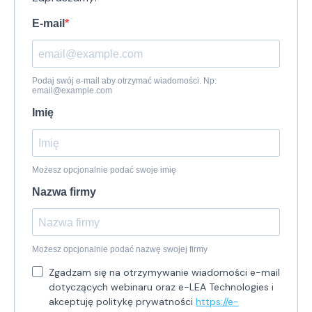
E-mail
Podaj swój e-mail aby otrzymać wiadomości. Np:
email@example.com
Imię
Możesz opcjonalnie podać swoje imię
Nazwa firmy
Możesz opcjonalnie podać nazwę swojej firmy
Zgadzam się na otrzymywanie wiadomości e-mail
dotyczących webinaru oraz e-LEA Technologies i
akceptuję politykę prywatności
https://e-