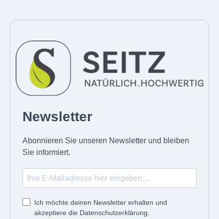
Newsletter
Abonnieren Sie unseren Newsletter und bleiben
Sie informiert.
Ich möchte deinen Newsletter erhalten und
akzeptiere die Datenschutzerklärung.