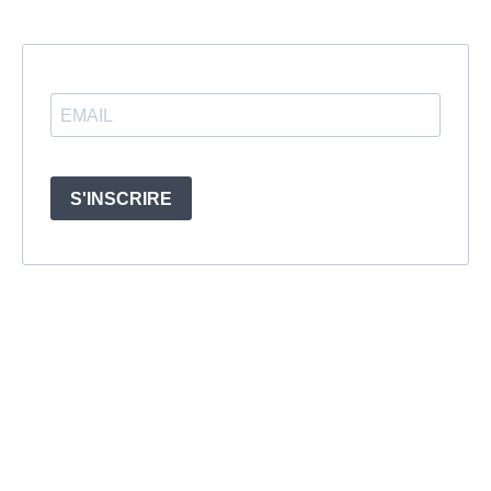
S'INSCRIRE