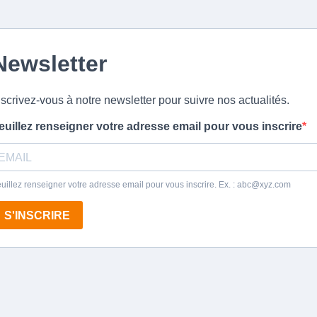
Newsletter
nscrivez-vous à notre newsletter pour suivre nos actualités.
euillez renseigner votre adresse email pour vous inscrire
uillez renseigner votre adresse email pour vous inscrire. Ex. :
abc@xyz.com
S'INSCRIRE