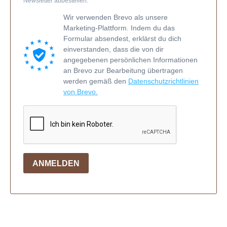
Newsletter abbestellen.
Wir verwenden Brevo als unsere
Marketing-Plattform. Indem du das
Formular absendest, erklärst du dich
einverstanden, dass die von dir
angegebenen persönlichen Informationen
an Brevo zur Bearbeitung übertragen
werden gemäß den
Datenschutzrichtlinien
von Brevo.
ANMELDEN