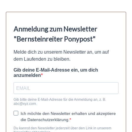
Anmeldung zum Newsletter
"Bernsteinreiter Ponypost"
Melde dich zu unserem Newsletter an, um auf
dem Laufenden zu bleiben.
Gib deine E-Mail-Adresse ein, um dich
anzumelden
Gib bitte deine E-Mail-Adresse für die Anmeldung an, z. B.
abc@xyz.com
.
Ich möchte den Newsletter erhalten und akzeptiere
die Datenschutzerklärung.
Du kannst den Newsletter jederzeit über den Link in unserem