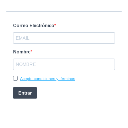
Correo Electrónico
Nombre
Acepto condiciones y términos
Entrar