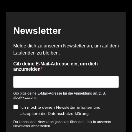
Newsletter
Melde dich zu unserem Newsletter an, um auf dem
Laufenden zu bleiben.
Gib deine E-Mail-Adresse ein, um dich
anzumelden
Gib bitte deine E-Mail-Adresse für die Anmeldung an, z. B.
abc@xyz.com
.
Ich möchte deinen Newsletter erhalten und
akzeptiere die Datenschutzerklärung.
Du kannst den Newsletter jederzeit über den Link in unserem
Newsletter abbestellen.