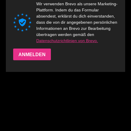
Wir verwenden Brevo als unsere Marketing-
Plattform. Indem du das Formular
absendest, erklärst du dich einverstanden,
dass die von dir angegebenen persönlichen
Informationen an Brevo zur Bearbeitung
übertragen werden gemäß den
Datenschutzrichtlinien von Brevo.
ANMELDEN