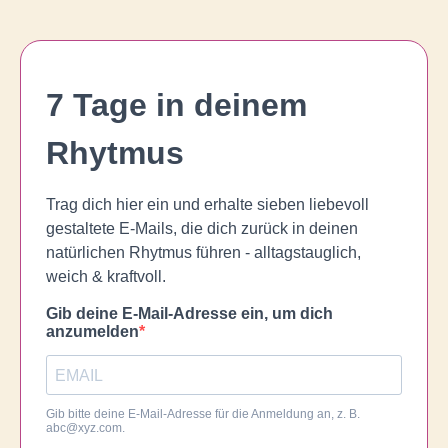
7 Tage in deinem
Rhytmus
Trag dich hier ein und erhalte sieben liebevoll
gestaltete E-Mails, die dich zurück in deinen
natürlichen Rhytmus führen - alltagstauglich,
weich & kraftvoll.
Gib deine E-Mail-Adresse ein, um dich
anzumelden
Gib bitte deine E-Mail-Adresse für die Anmeldung an, z. B.
abc@xyz.com
.