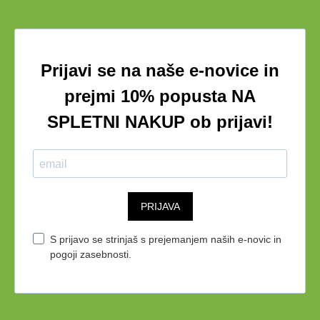
Prijavi se na naše e-novice in
prejmi 10% popusta
NA
SPLETNI NAKUP ob prijavi
!
PRIJAVA
S prijavo se strinjaš s prejemanjem naših e-novic in
pogoji zasebnosti.