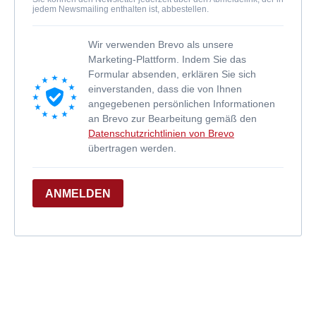
jedem Newsmailing enthalten ist, abbestellen.
Wir verwenden Brevo als unsere
Marketing-Plattform. Indem Sie das
Formular absenden, erklären Sie sich
einverstanden, dass die von Ihnen
angegebenen persönlichen Informationen
an Brevo zur Bearbeitung gemäß den
Datenschutzrichtlinien von Brevo
übertragen werden.
ANMELDEN