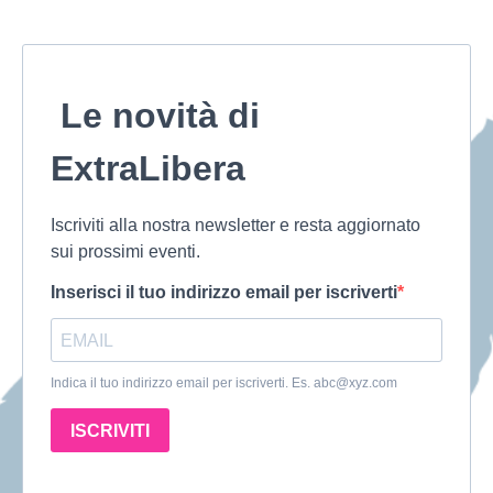
Le novità di
ExtraLibera
Iscriviti alla nostra newsletter e resta aggiornato
sui prossimi eventi.
Inserisci il tuo indirizzo email per iscriverti
Indica il tuo indirizzo email per iscriverti. Es.
abc@xyz.com
ISCRIVITI