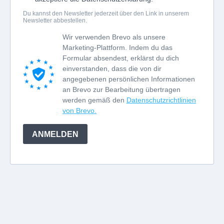
Du kannst den Newsletter jederzeit über den Link in unserem
Newsletter abbestellen.
Wir verwenden Brevo als unsere
Marketing-Plattform. Indem du das
Formular absendest, erklärst du dich
einverstanden, dass die von dir
angegebenen persönlichen Informationen
an Brevo zur Bearbeitung übertragen
werden gemäß den
Datenschutzrichtlinien
von Brevo.
ANMELDEN