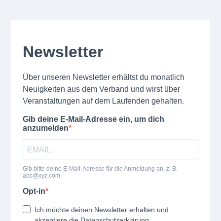
Newsletter
Über unseren Newsletter erhältst du monatlich
Neuigkeiten aus dem Verband und wirst über
Veranstaltungen auf dem Laufenden gehalten.
Gib deine E-Mail-Adresse ein, um dich
anzumelden
Gib bitte deine E-Mail-Adresse für die Anmeldung an, z. B.
abc@xyz.com
.
Opt-in
Ich möchte deinen Newsletter erhalten und
akzeptiere die Datenschutzerklärung.