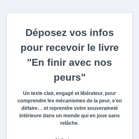
Déposez vos infos
pour recevoir le livre
"En finir avec nos
peurs"
Un texte clair, engagé et libérateur, pour
comprendre les mécanismes de la peur, s’en
défaire… et reprendre votre souveraineté
intérieure dans un monde qui en joue sans
relâche.