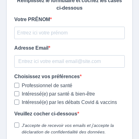
Remplissez le formulaire et cochez les cases
ci-dessous
Votre PRÉNOM
Adresse Email
Choisissez vos préférences
Professionnel de santé
Intéressé(e) par santé & bien-être
Intéressé(e) par les débats Covid & vaccins
Veuillez cocher ci-dessous
J'accepte de recevoir vos emails et j'accepte la
déclaration de confidentialité des données.