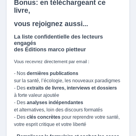
Bonus: en téléchargeant ce
livre,
vous rejoignez aussi...
La liste confidentielle des lecteurs
engagés
des Éditions marco pietteur
Vous recevrez directement par email :
- Nos
dernières publications
sur la santé, l’écologie, les nouveaux paradigmes
- Des
extraits de livres, interviews et dossiers
à forte valeur ajoutée
- Des
analyses indépendantes
et alternatives, loin des discours formatés
- Des
clés concrètes
pour reprendre votre santé,
votre esprit critique et votre liberté