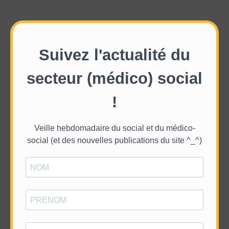
Suivez l'actualité du
secteur (médico) social
!
Veille hebdomadaire du social et du médico-
social (et des nouvelles publications du site ^_^)