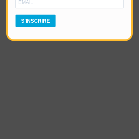
S'INSCRIRE