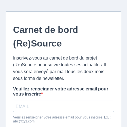
Carnet de bord
(Re)Source
Inscrivez-vous au carnet de bord du projet
(Re)Source pour suivre toutes ses actualités. Il
vous sera envoyé par mail tous les deux mois
sous forme de newsletter.
Veuillez renseigner votre adresse email pour
vous inscrire
Veuillez renseigner votre adresse email pour vous inscrire. Ex. :
abc@xyz.com