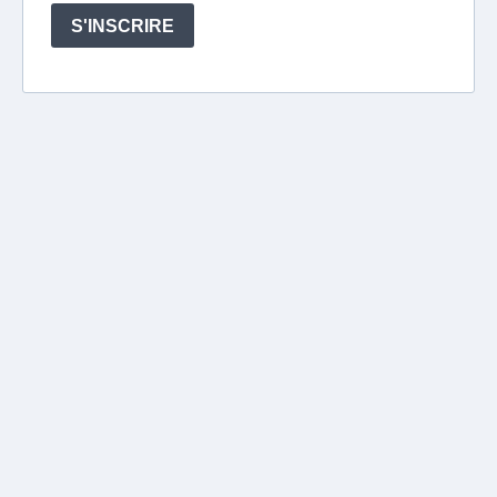
S'INSCRIRE