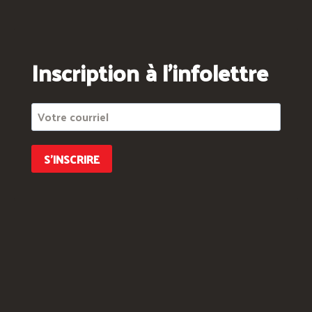
Inscription à l'infolettre
S'INSCRIRE