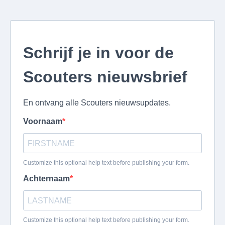
Schrijf je in voor de
Scouters nieuwsbrief
En ontvang alle Scouters nieuwsupdates.
Voornaam
Customize this optional help text before publishing your form.
Achternaam
Customize this optional help text before publishing your form.