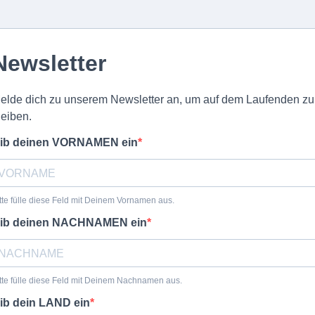
Newsletter
elde dich zu unserem Newsletter an, um auf dem Laufenden zu
leiben.
ib deinen VORNAMEN ein
tte fülle diese Feld mit Deinem Vornamen aus.
ib deinen NACHNAMEN ein
tte fülle diese Feld mit Deinem Nachnamen aus.
ib dein LAND ein