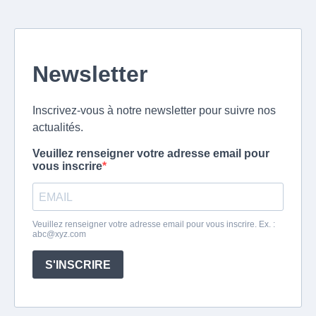
Newsletter
Inscrivez-vous à notre newsletter pour suivre nos
actualités.
Veuillez renseigner votre adresse email pour
vous inscrire
Veuillez renseigner votre adresse email pour vous inscrire. Ex. :
abc@xyz.com
S'INSCRIRE