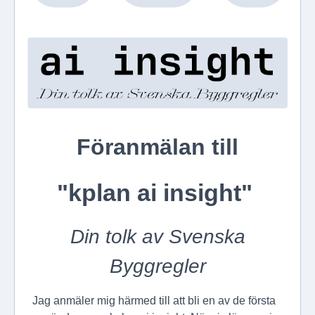
Föranmälan till
"kplan ai insight"
Din tolk av Svenska
Byggregler
Jag anmäler mig härmed till att bli en av de första