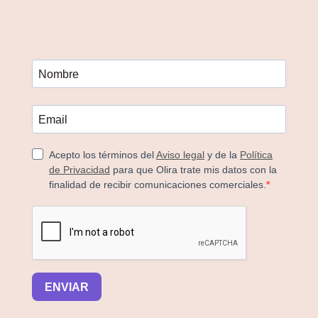
Acepto los términos del
Aviso legal
y de la
Política
de Privacidad
para que Olira trate mis datos con la
finalidad de recibir comunicaciones comerciales.
ENVIAR