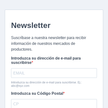
Newsletter
Suscríbase a nuestra newsletter para recibir
información de nuestros mercados de
productores.
Introduzca su dirección de e-mail para
suscribirse
Introduzca su dirección de e-mail para suscribirse. Ej.:
abc@xyz.com
Introduzca su Código Postal