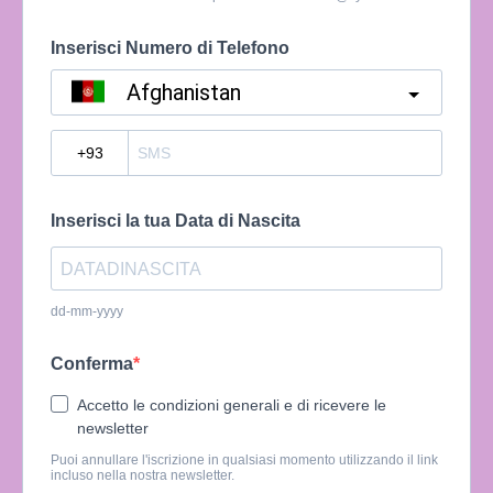
Inserisci Numero di Telefono
Afghanistan
?
Inserisci la tua Data di Nascita
dd-mm-yyyy
Conferma
Accetto le condizioni generali e di ricevere le
newsletter
Puoi annullare l'iscrizione in qualsiasi momento utilizzando il link
incluso nella nostra newsletter.