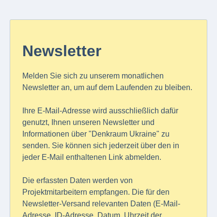
Newsletter
Melden Sie sich zu unserem monatlichen
Newsletter an, um auf dem Laufenden zu bleiben.
Ihre E-Mail-Adresse wird ausschließlich dafür
genutzt, Ihnen unseren Newsletter und
Informationen über "Denkraum Ukraine" zu
senden. Sie können sich jederzeit über den in
jeder E-Mail enthaltenen Link abmelden.
Die erfassten Daten werden von
Projektmitarbeitern empfangen. Die für den
Newsletter-Versand relevanten Daten (E-Mail-
Adresse, ID-Adresse, Datum, Uhrzeit der