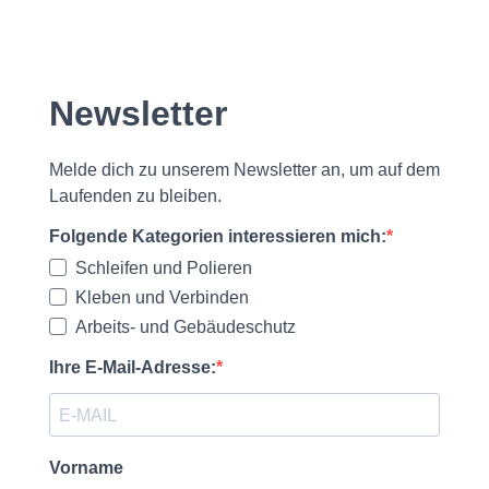
Newsletter
Melde dich zu unserem Newsletter an, um auf dem
Laufenden zu bleiben.
Folgende Kategorien interessieren mich:
Schleifen und Polieren
Kleben und Verbinden
Arbeits- und Gebäudeschutz
Ihre E-Mail-Adresse:
Vorname