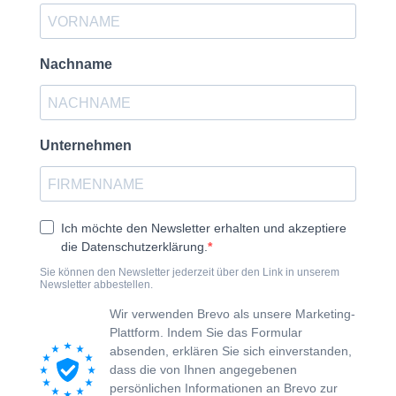
Nachname
Unternehmen
Ich möchte den Newsletter erhalten und akzeptiere
die Datenschutzerklärung.
Sie können den Newsletter jederzeit über den Link in unserem
Newsletter abbestellen.
Wir verwenden Brevo als unsere Marketing-
Plattform. Indem Sie das Formular
absenden, erklären Sie sich einverstanden,
dass die von Ihnen angegebenen
persönlichen Informationen an Brevo zur