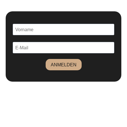
ANMELDEN