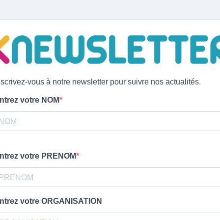
nscrivez-vous à notre newsletter pour suivre nos actualités.
ntrez votre NOM
ntrez votre PRENOM
ntrez votre ORGANISATION