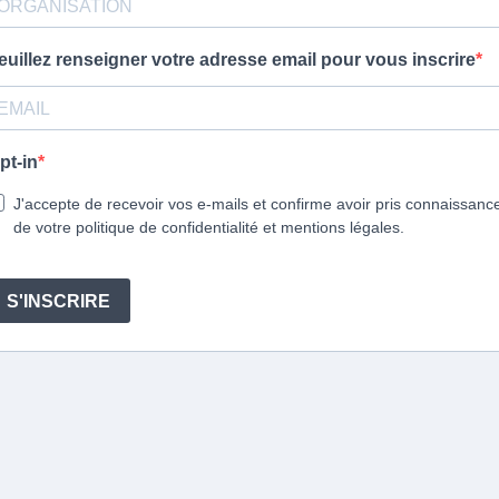
euillez renseigner votre adresse email pour vous inscrire
pt-in
J'accepte de recevoir vos e-mails et confirme avoir pris connaissanc
de votre politique de confidentialité et mentions légales.
S'INSCRIRE