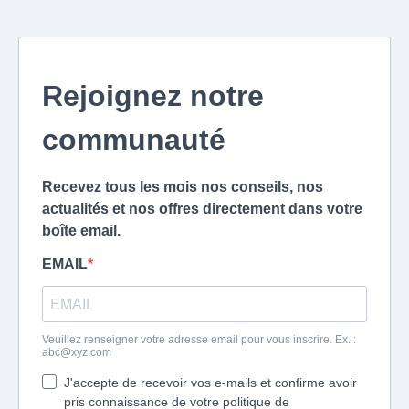
Rejoignez notre
communauté
Recevez tous les mois nos conseils, nos
actualités et nos offres directement dans votre
boîte email.
EMAIL
Veuillez renseigner votre adresse email pour vous inscrire. Ex. :
abc@xyz.com
J'accepte de recevoir vos e-mails et confirme avoir
pris connaissance de votre politique de