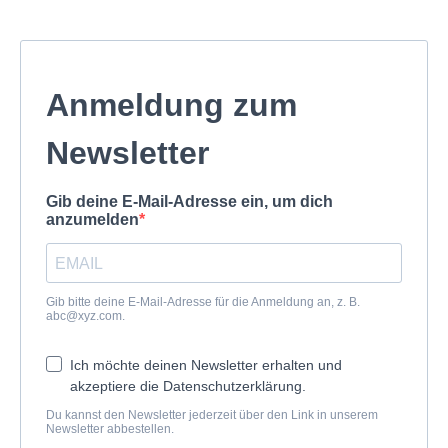
Anmeldung zum
Newsletter
Gib deine E-Mail-Adresse ein, um dich
anzumelden
Gib bitte deine E-Mail-Adresse für die Anmeldung an, z. B.
abc@xyz.com
.
Ich möchte deinen Newsletter erhalten und
akzeptiere die Datenschutzerklärung.
Du kannst den Newsletter jederzeit über den Link in unserem
Newsletter abbestellen.