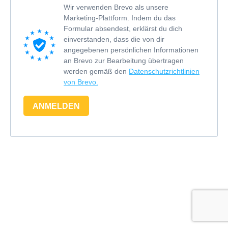
Wir verwenden Brevo als unsere
Marketing-Plattform. Indem du das
Formular absendest, erklärst du dich
einverstanden, dass die von dir
angegebenen persönlichen Informationen
an Brevo zur Bearbeitung übertragen
werden gemäß den
Datenschutzrichtlinien
von Brevo.
ANMELDEN