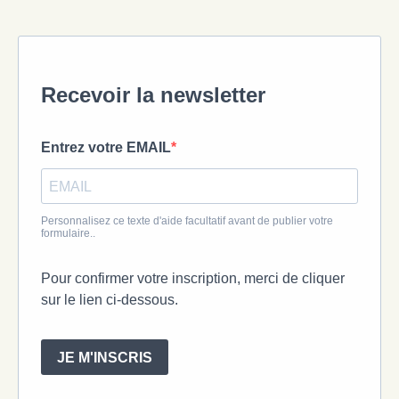
Recevoir la newsletter
Entrez votre EMAIL
Personnalisez ce texte d'aide facultatif avant de publier votre
formulaire..
Pour confirmer votre inscription, merci de cliquer
sur le lien ci-dessous.
JE M'INSCRIS