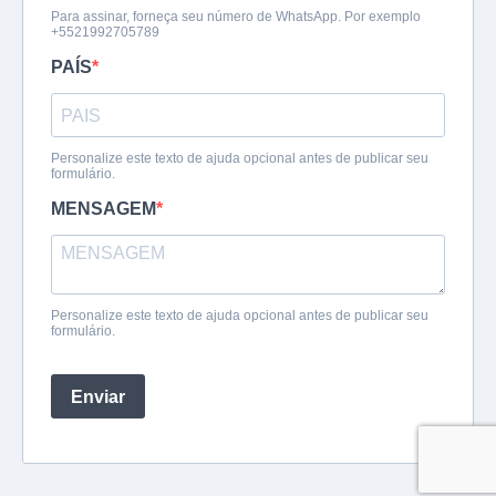
Para assinar, forneça seu número de WhatsApp. Por exemplo
+5521992705789
PAÍS
Personalize este texto de ajuda opcional antes de publicar seu
formulário.
MENSAGEM
Personalize este texto de ajuda opcional antes de publicar seu
formulário.
Enviar