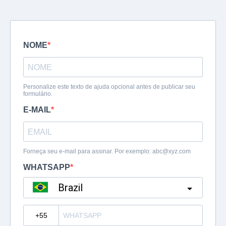
NOME
Personalize este texto de ajuda opcional antes de publicar seu
formulário.
E-MAIL
Forneça seu e-mail para assinar. Por exemplo:
abc@xyz.com
WHATSAPP
Brazil
?